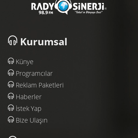
Kurumsal
Künye
Programcılar
Reklam Paketleri
Haberler
İstek Yap
Bize Ulaşın