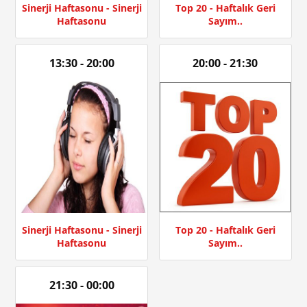
Sinerji Haftasonu - Sinerji
Top 20 - Haftalık Geri
Haftasonu
Sayım..
13:30 - 20:00
20:00 - 21:30
Sinerji Haftasonu - Sinerji
Top 20 - Haftalık Geri
Haftasonu
Sayım..
21:30 - 00:00