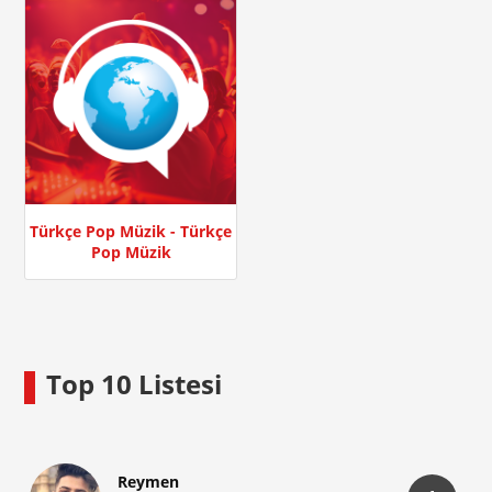
Türkçe Pop Müzik - Türkçe
Pop Müzik
Top 10 Listesi
Reymen