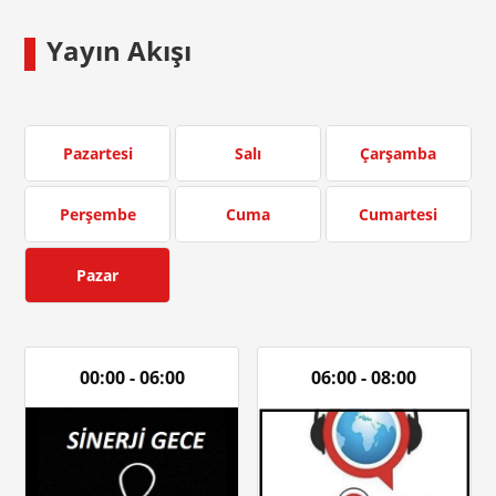
Yayın Akışı
Pazartesi
Salı
Çarşamba
Perşembe
Cuma
Cumartesi
Pazar
00:00 - 06:00
06:00 - 08:00