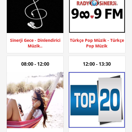
Sinerji Gece - Dinlendirici
Türkçe Pop Müzik - Türkçe
Müzik..
Pop Müzik
08:00 - 12:00
12:00 - 13:30